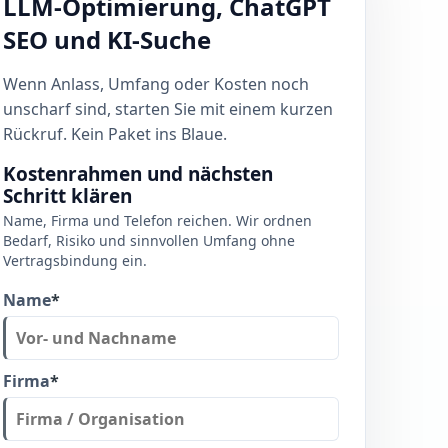
LLM-Optimierung, ChatGPT
SEO und KI-Suche
Wenn Anlass, Umfang oder Kosten noch
unscharf sind, starten Sie mit einem kurzen
Rückruf. Kein Paket ins Blaue.
Kostenrahmen und nächsten
Schritt klären
Name, Firma und Telefon reichen. Wir ordnen
Bedarf, Risiko und sinnvollen Umfang ohne
Vertragsbindung ein.
Name
*
Firma
*