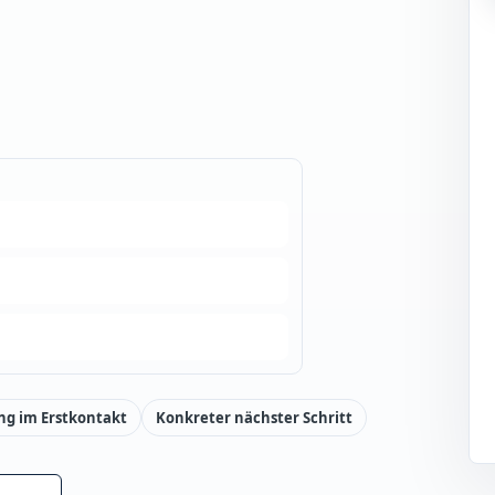
ng im Erstkontakt
Konkreter nächster Schritt