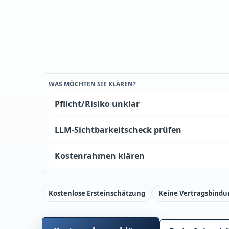
WAS MÖCHTEN SIE KLÄREN?
Pflicht/Risiko unklar
LLM-Sichtbarkeitscheck prüfen
Kostenrahmen klären
Kostenlose Ersteinschätzung
Keine Vertragsbindu