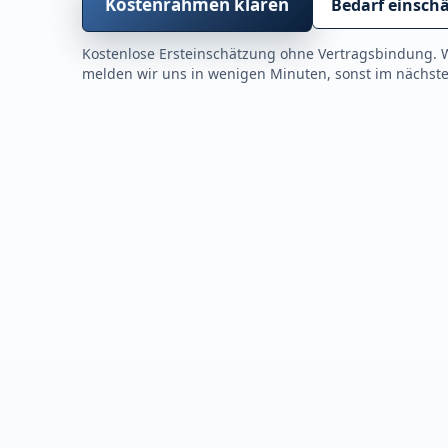
Kostenrahmen klären
Bedarf einsch
Kostenlose Ersteinschätzung ohne Vertragsbindung. 
melden wir uns in wenigen Minuten, sonst im nächste