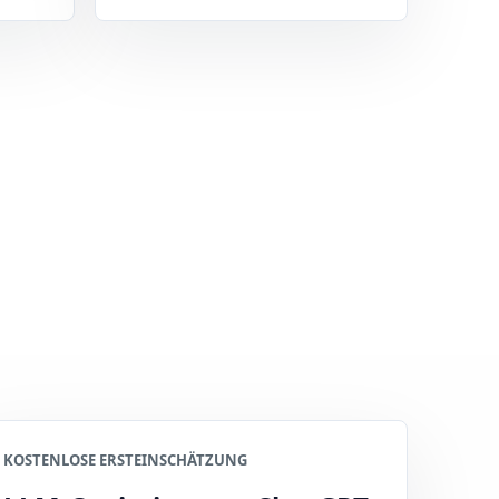
KOSTENLOSE ERSTEINSCHÄTZUNG