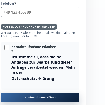
Telefon
*
KOSTENLOS · RÜCKRUF IN MINUTEN
Werktags 10-16 Uhr meist innerhalb weniger Minuten
Rückruf, sonst nächster Slot.
Kontaktaufnahme erlauben
*
Ich stimme zu, dass meine
Angaben zur Bearbeitung dieser
Anfrage verarbeitet werden. Mehr
in der
Datenschutzerklärung
.
Kostenrahmen klären