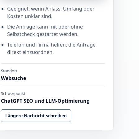
Geeignet, wenn Anlass, Umfang oder
Kosten unklar sind.
Die Anfrage kann mit oder ohne
Selbstcheck gestartet werden.
Telefon und Firma helfen, die Anfrage
direkt einzuordnen.
Standort
Websuche
Schwerpunkt
ChatGPT SEO und LLM-Optimierung
Längere Nachricht schreiben