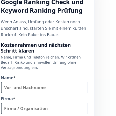
Google Ranking Check und
Keyword Ranking Prüfung
Wenn Anlass, Umfang oder Kosten noch
unscharf sind, starten Sie mit einem kurzen
Rückruf. Kein Paket ins Blaue.
Kostenrahmen und nächsten
Schritt klären
Name, Firma und Telefon reichen. Wir ordnen
Bedarf, Risiko und sinnvollen Umfang ohne
Vertragsbindung ein.
Name
*
Firma
*