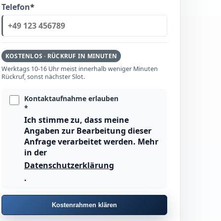
Telefon
*
KOSTENLOS · RÜCKRUF IN MINUTEN
Werktags 10-16 Uhr meist innerhalb weniger Minuten
Rückruf, sonst nächster Slot.
Kontaktaufnahme erlauben
*
Ich stimme zu, dass meine
Angaben zur Bearbeitung dieser
Anfrage verarbeitet werden. Mehr
in der
Datenschutzerklärung
.
Kostenrahmen klären