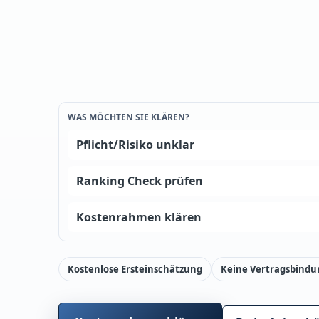
WAS MÖCHTEN SIE KLÄREN?
Pflicht/Risiko unklar
Ranking Check prüfen
Kostenrahmen klären
Kostenlose Ersteinschätzung
Keine Vertragsbindu