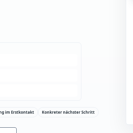
ng im Erstkontakt
Konkreter nächster Schritt