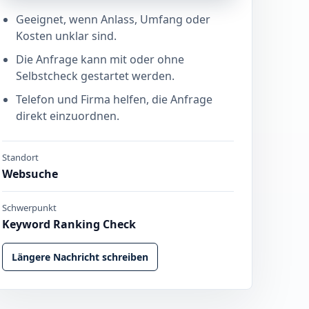
Geeignet, wenn Anlass, Umfang oder
Kosten unklar sind.
Die Anfrage kann mit oder ohne
Selbstcheck gestartet werden.
Telefon und Firma helfen, die Anfrage
direkt einzuordnen.
Standort
Websuche
Schwerpunkt
Keyword Ranking Check
Längere Nachricht schreiben