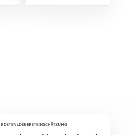
KOSTENLOSE ERSTEINSCHÄTZUNG