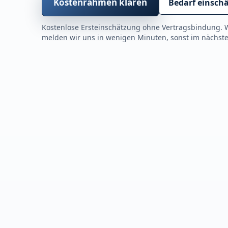
Kostenrahmen klären
Bedarf einsch
Kostenlose Ersteinschätzung ohne Vertragsbindung. 
melden wir uns in wenigen Minuten, sonst im nächste