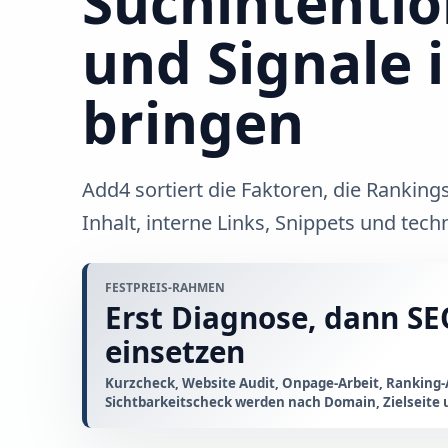
Suchintention
und Signale 
bringen
Add4 sortiert die Faktoren, die Rankings
Inhalt, interne Links, Snippets und tec
FESTPREIS-RAHMEN
Erst Diagnose, dann S
einsetzen
Kurzcheck, Website Audit, Onpage-Arbeit, Ranking-
Sichtbarkeitscheck werden nach Domain, Zielseite 