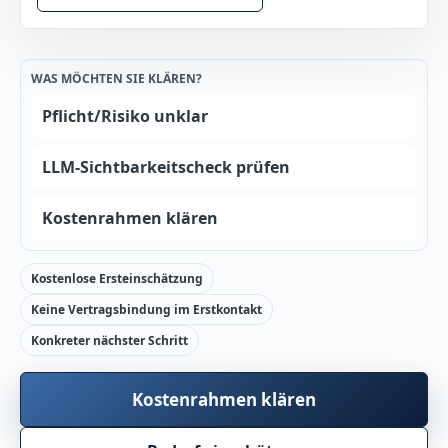
WAS MÖCHTEN SIE KLÄREN?
Pflicht/Risiko unklar
LLM-Sichtbarkeitscheck prüfen
Kostenrahmen klären
Kostenlose Ersteinschätzung
Keine Vertragsbindung im Erstkontakt
Konkreter nächster Schritt
Kostenrahmen klären