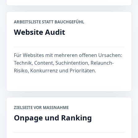
ARBEITSLISTE STATT BAUCHGEFÜHL
Website Audit
Für Websites mit mehreren offenen Ursachen:
Technik, Content, Suchintention, Relaunch-
Risiko, Konkurrenz und Prioritäten.
ZIELSEITE VOR MASSNAHME
Onpage und Ranking