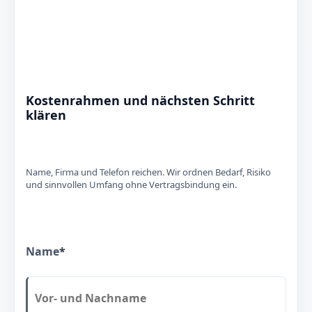
Kostenrahmen und nächsten Schritt
klären
Name, Firma und Telefon reichen. Wir ordnen Bedarf, Risiko
und sinnvollen Umfang ohne Vertragsbindung ein.
Name
*