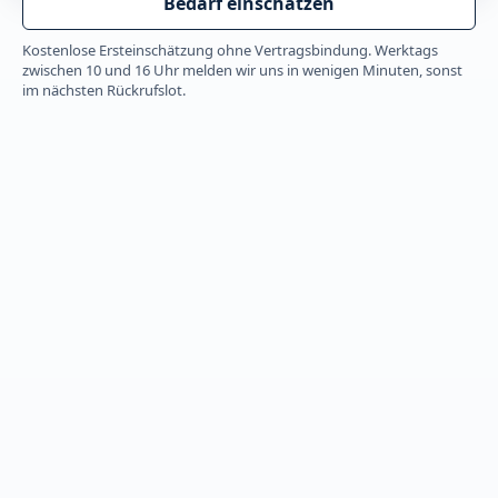
Bedarf einschätzen
Kostenlose Ersteinschätzung ohne Vertragsbindung. Werktags
zwischen 10 und 16 Uhr melden wir uns in wenigen Minuten, sonst
im nächsten Rückrufslot.