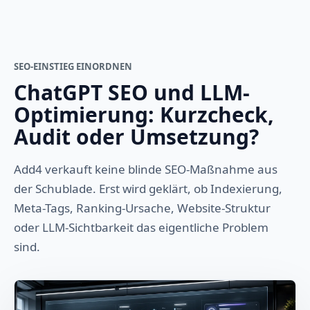
SEO-EINSTIEG EINORDNEN
ChatGPT SEO und LLM-
Optimierung: Kurzcheck,
Audit oder Umsetzung?
Add4 verkauft keine blinde SEO-Maßnahme aus
der Schublade. Erst wird geklärt, ob Indexierung,
Meta-Tags, Ranking-Ursache, Website-Struktur
oder LLM-Sichtbarkeit das eigentliche Problem
sind.