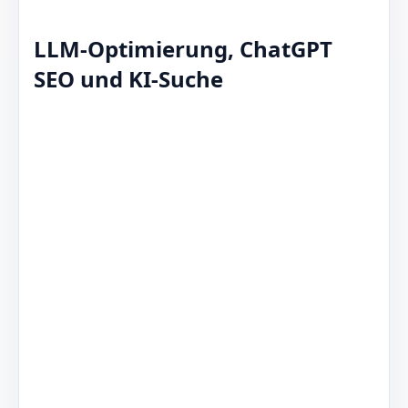
LLM-Optimierung, ChatGPT
SEO und KI-Suche