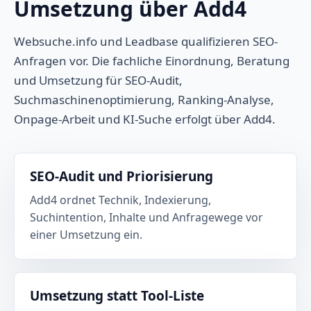
Umsetzung über Add4
Websuche.info und Leadbase qualifizieren SEO-
Anfragen vor. Die fachliche Einordnung, Beratung
und Umsetzung für SEO-Audit,
Suchmaschinenoptimierung, Ranking-Analyse,
Onpage-Arbeit und KI-Suche erfolgt über Add4.
SEO-Audit und Priorisierung
Add4 ordnet Technik, Indexierung,
Suchintention, Inhalte und Anfragewege vor
einer Umsetzung ein.
Umsetzung statt Tool-Liste