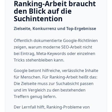
Ranking-Arbeit braucht
den Blick auf die
Suchintention
Zielseite, Konkurrenz und Top-Ergebnisse
Öffentlich dokumentierte Google-Richtlinien
zeigen, warum moderne SEO-Arbeit nicht
bei Eintrag, Meta-Keywords oder einzelnen
Tricks stehenbleiben kann.
Google betont hilfreiche, verlässliche Inhalte
für Menschen. Für Ranking-Arbeit heißt das:
Die Zielseite muss zur Suchabsicht passen
und im Vergleich zu den bestehenden
Treffern genug liefern.
Der Lernfall hilft, Ranking-Probleme von