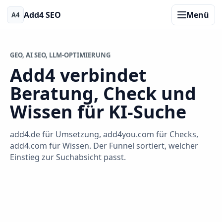
Add4 SEO
Menü
A4
GEO, AI SEO, LLM-OPTIMIERUNG
Add4 verbindet
Beratung, Check und
Wissen für KI-Suche
add4.de für Umsetzung, add4you.com für Checks,
add4.com für Wissen. Der Funnel sortiert, welcher
Einstieg zur Suchabsicht passt.