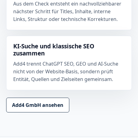
Aus dem Check entsteht ein nachvollziehbarer
nächster Schritt für Titles, Inhalte, interne
Links, Struktur oder technische Korrekturen.
KI-Suche und klassische SEO
zusammen
Add4 trennt ChatGPT SEO, GEO und AI-Suche
nicht von der Website-Basis, sondern prüft
Entität, Quellen und Zielseiten gemeinsam.
Add4 GmbH ansehen