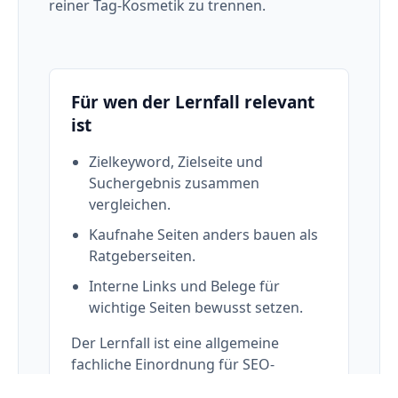
reiner Tag-Kosmetik zu trennen.
Für wen der Lernfall relevant
ist
Zielkeyword, Zielseite und
Suchergebnis zusammen
vergleichen.
Kaufnahe Seiten anders bauen als
Ratgeberseiten.
Interne Links und Belege für
wichtige Seiten bewusst setzen.
Der Lernfall ist eine allgemeine
fachliche Einordnung für SEO-
Entscheidungen und ersetzt keine