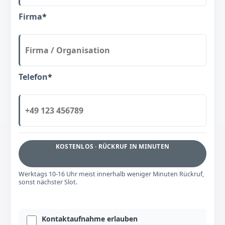
Firma
*
Telefon
*
KOSTENLOS · RÜCKRUF IN MINUTEN
Werktags 10-16 Uhr meist innerhalb weniger Minuten Rückruf,
sonst nächster Slot.
Kontaktaufnahme erlauben