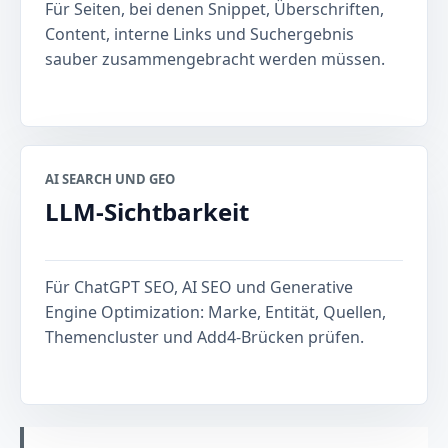
Für Seiten, bei denen Snippet, Überschriften,
Content, interne Links und Suchergebnis
sauber zusammengebracht werden müssen.
AI SEARCH UND GEO
LLM-Sichtbarkeit
Für ChatGPT SEO, AI SEO und Generative
Engine Optimization: Marke, Entität, Quellen,
Themencluster und Add4-Brücken prüfen.