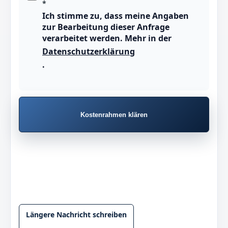
*
Ich stimme zu, dass meine Angaben
zur Bearbeitung dieser Anfrage
verarbeitet werden. Mehr in der
Datenschutzerklärung
.
Kostenrahmen klären
Längere Nachricht schreiben