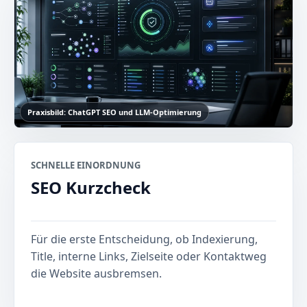
Praxisbild: ChatGPT SEO und LLM-Optimierung
SCHNELLE EINORDNUNG
SEO Kurzcheck
Für die erste Entscheidung, ob Indexierung,
Title, interne Links, Zielseite oder Kontaktweg
die Website ausbremsen.