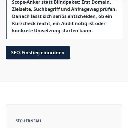
Scope-Anker statt Blindpaket: Erst Domain,
Zielseite, Suchbegriff und Anfrageweg prüfen.
Danach lässt sich seriös entscheiden, ob ein
Kurzcheck reicht, ein Audit nötig ist oder
konkrete Umsetzung starten kann.
SEO-Einstieg einordnen
SEO-LERNFALL