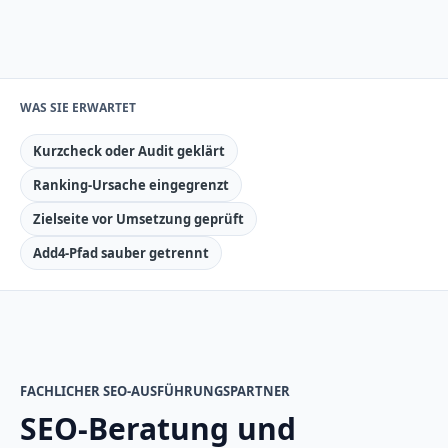
WAS SIE ERWARTET
Kurzcheck oder Audit geklärt
Ranking-Ursache eingegrenzt
Zielseite vor Umsetzung geprüft
Add4-Pfad sauber getrennt
FACHLICHER SEO-AUSFÜHRUNGSPARTNER
SEO-Beratung und